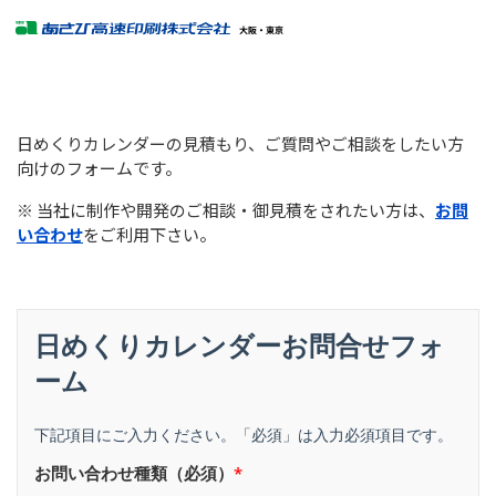
日めくりカレンダーの見積もり、ご質問やご相談をしたい方
向けのフォームです。
※ 当社に制作や開発のご相談・御見積をされたい方は、
お問
い合わせ
をご利用下さい。