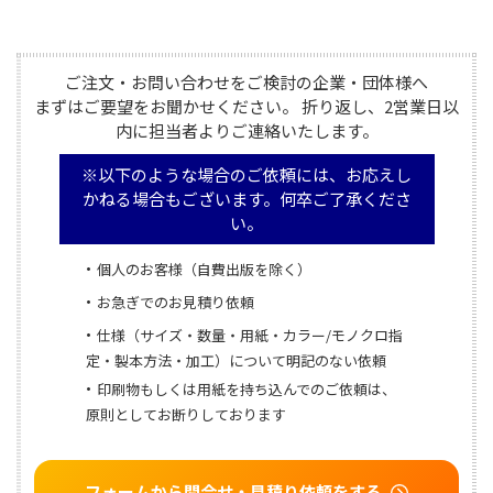
ご注文・お問い合わせをご検討の企業・団体様へ

まずはご要望をお聞かせください。 折り返し、2営業日以
内に担当者よりご連絡いたします。
※以下のような場合のご依頼には、お応えし
かねる場合もございます。何卒ご了承くださ
い。
個人のお客様（自費出版を除く）
お急ぎでのお見積り依頼
仕様（サイズ・数量・用紙・カラー/モノクロ指
定・製本方法・加工）について明記のない依頼
印刷物もしくは用紙を持ち込んでのご依頼は、
原則としてお断りしております
フォームから問合せ・見積り依頼をする