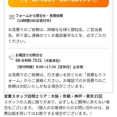
フォームから問合せ・見積依頼

【24時間365日受付中】
お見積りのご依頼は、詳細な仕様と御社名、ご担当者
名、折り返し連絡のつくお電話番号などを、必ずご入力
ください。
06-6448-7521
（大阪本社）
【受付時間】9:00〜17:30【定休日】土日祝
お見積りのご依頼は、行き違いを防ぐため「見積もりフ
ォーム」からご連絡ください。お電話でのお見積りのご
依頼は対応いたしかねる場合がございます。
営業スタッフ訪問エリア：大阪・京都・神戸・東京23区
スタッフの人員に限りがあり、必ずしもご期待に添えない場
合もございます。（個人のお客様からのお問い合わせは、自
費出版を除いてはお断りする場合がございます。）
