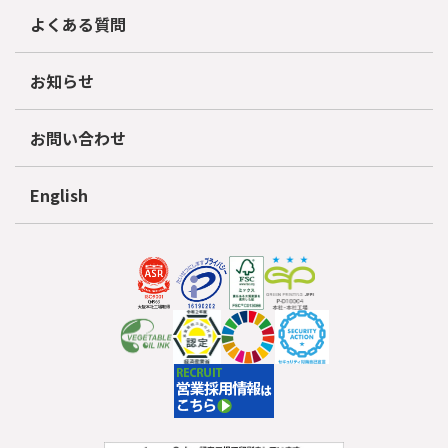
よくある質問
お知らせ
お問い合わせ
English