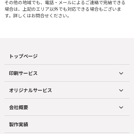
その他の地域でも、電話・メールによるご連絡で完結できる
場合は、上記のエリア以外でも対応できる場合もございま
す。詳しくはお問合せください。
トップページ
印刷サービス
オリジナルサービス
会社概要
製作実績