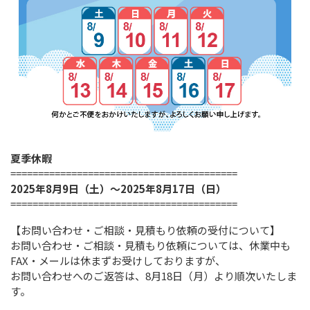
夏季休暇
=========================================
2025年8月9日（土）～2025年8月17日（日）
=========================================
【お問い合わせ・ご相談・見積もり依頼の受付について】
お問い合わせ・ご相談・見積もり依頼については、休業中も
FAX・メールは休まずお受けしておりますが、
お問い合わせへのご返答は、8月18日（月）より順次いたしま
す。