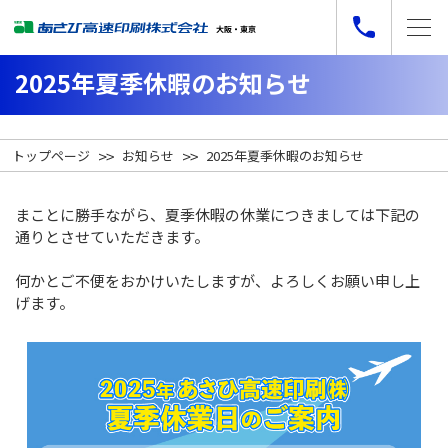
2025年夏季休暇のお知らせ
トップページ
お知らせ
2025年夏季休暇のお知らせ
まことに勝手ながら、夏季休暇の休業につきましては下記の
通りとさせていただきます。
何かとご不便をおかけいたしますが、よろしくお願い申し上
げます。