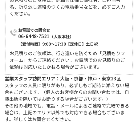
名、折り返し連絡のつくお電話番号などを、必ずご入力
ください。
06-6448-7521
（大阪本社）
【受付時間】9:00〜17:30【定休日】土日祝
お見積りのご依頼は、行き違いを防ぐため「見積もりフ
ォーム」からご連絡ください。お電話でのお見積りのご
依頼は対応いたしかねる場合がございます。
営業スタッフ訪問エリア：大阪・京都・神戸・東京23区
スタッフの人員に限りがあり、必ずしもご期待に添えない場
合もございます。（個人のお客様からのお問い合わせは、自
費出版を除いてはお断りする場合がございます。）

その他の地域でも、電話・メールによるご連絡で完結できる
場合は、上記のエリア以外でも対応できる場合もございま
す。詳しくはお問合せください。