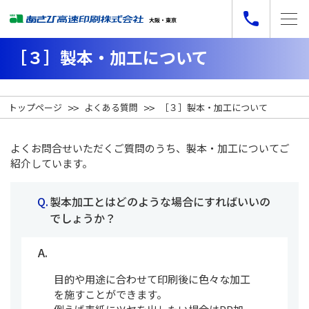
［３］製本・加工について
トップページ
よくある質問
［３］製本・加工について
よくお問合せいただくご質問のうち、製本・加工についてご
紹介しています。
Q.  
製本加工とはどのような場合にすればいいの
でしょうか？
A.  
目的や用途に合わせて印刷後に色々な加工
を施すことができます。