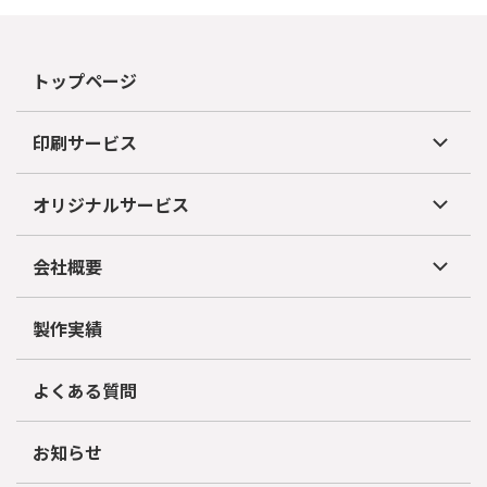
トップページ
印刷サービス
オリジナルサービス
会社概要
製作実績
よくある質問
お知らせ