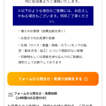
内に担当者よりご連絡いたします。
※以下のような場合のご依頼には、お応えし
かねる場合もございます。何卒ご了承くださ
い。
個人のお客様（自費出版を除く）
お急ぎでのお見積り依頼
仕様（サイズ・数量・用紙・カラー/モノクロ指
定・製本方法・加工）について明記のない依頼
印刷物もしくは用紙を持ち込んでのご依頼は、
原則としてお断りしております
フォームから問合せ・見積り依頼をする
フォームから問合せ・見積依頼

【24時間365日受付中】
お見積りのご依頼は、詳細な仕様と御社名、ご担当者