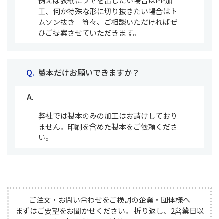
例えば表紙にツヤを出したい場合はPP加
工、何か特殊な形に切り抜きたい場合はト
ムソン抜き…等々、ご相談いただければぜ
ひご提案させていただきます。
Q.  
製本だけお願いできますか？
A.  
弊社では製本のみの加工はお請けしており
ません。印刷を含めた製本をご依頼くださ
い。
ご注文・お問い合わせをご検討の企業・団体様へ

まずはご要望をお聞かせください。 折り返し、2営業日以