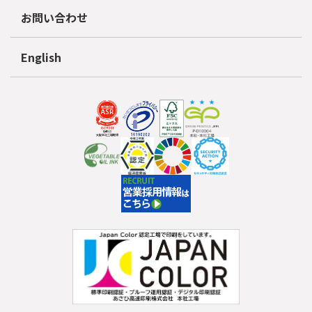
お問い合わせ
English