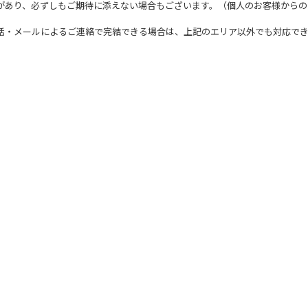
があり、必ずしもご期待に添えない場合もございます。（個人のお客様からの
話・メールによるご連絡で完結できる場合は、上記のエリア以外でも対応で