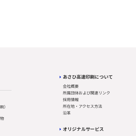
あさひ高速印刷について
会社概要
所属団体および関連リンク
採用情報
所在地・アクセス方法
印刷）
沿革
刷物
オリジナルサービス