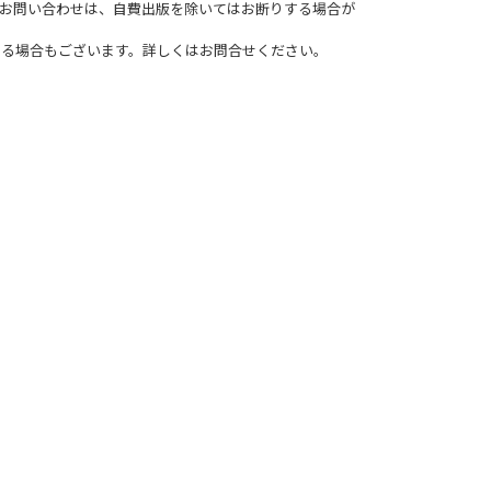
お問い合わせは、自費出版を除いてはお断りする場合が
きる場合もございます。詳しくはお問合せください。