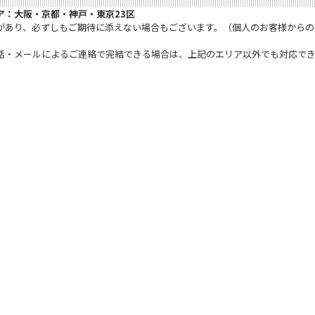
ア：大阪・京都・神戸・東京23区
があり、必ずしもご期待に添えない場合もございます。（個人のお客様からの
話・メールによるご連絡で完結できる場合は、上記のエリア以外でも対応で