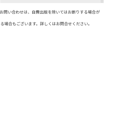
お問い合わせは、自費出版を除いてはお断りする場合が
きる場合もございます。詳しくはお問合せください。