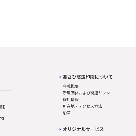
あさひ高速印刷について
会社概要
所属団体および関連リンク
採用情報
所在地・アクセス方法
印刷）
沿革
刷物
オリジナルサービス