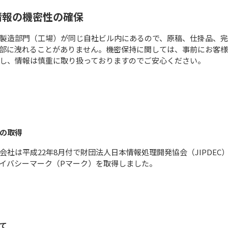
情報の機密性の確保
製造部門（工場）が同じ自社ビル内にあるので、原稿、仕掛品、
部に洩れることがありません。機密保持に関しては、事前にお客
し、情報は慎重に取り扱っておりますのでご安心ください。
の取得
会社は平成22年8月付で財団法人日本情報処理開発協会（JIPDEC
イバシーマーク（Pマーク）を取得しました。
て