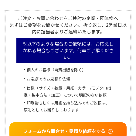
ご注文・お問い合わせをご検討の企業・団体様へ

まずはご要望をお聞かせください。 折り返し、2営業日以
内に担当者よりご連絡いたします。
※以下のような場合のご依頼には、お応えし
かねる場合もございます。何卒ご了承くださ
い。
個人のお客様（自費出版を除く）
お急ぎでのお見積り依頼
仕様（サイズ・数量・用紙・カラー/モノクロ指
定・製本方法・加工）について明記のない依頼
印刷物もしくは用紙を持ち込んでのご依頼は、
原則としてお断りしております
フォームから問合せ・見積り依頼をする