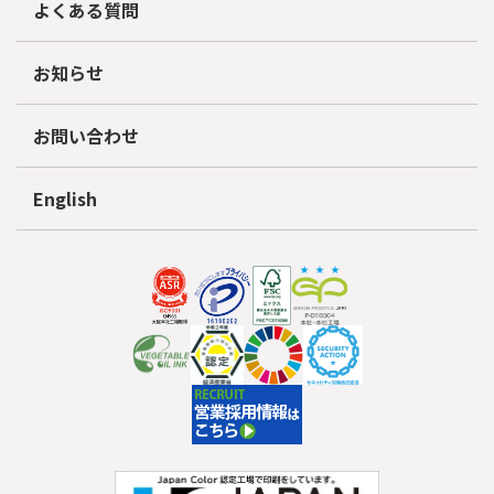
よくある質問
お知らせ
お問い合わせ
English