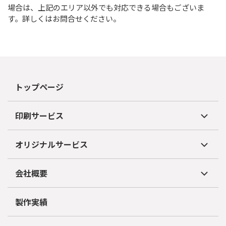
場合は、上記のエリア以外でも対応できる場合もございま
す。詳しくはお問合せください。
トップページ
印刷サービス
オリジナルサービス
会社概要
製作実績