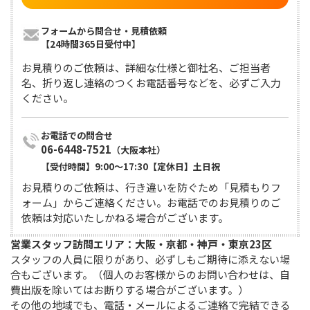
フォームから問合せ・見積依頼

【24時間365日受付中】
お見積りのご依頼は、詳細な仕様と御社名、ご担当者
名、折り返し連絡のつくお電話番号などを、必ずご入力
ください。
06-6448-7521
（大阪本社）
【受付時間】9:00〜17:30【定休日】土日祝
お見積りのご依頼は、行き違いを防ぐため「見積もりフ
ォーム」からご連絡ください。お電話でのお見積りのご
依頼は対応いたしかねる場合がございます。
営業スタッフ訪問エリア：大阪・京都・神戸・東京23区
スタッフの人員に限りがあり、必ずしもご期待に添えない場
合もございます。（個人のお客様からのお問い合わせは、自
費出版を除いてはお断りする場合がございます。）

その他の地域でも、電話・メールによるご連絡で完結できる