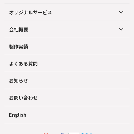
オリジナルサービス
会社概要
製作実績
よくある質問
お知らせ
お問い合わせ
English