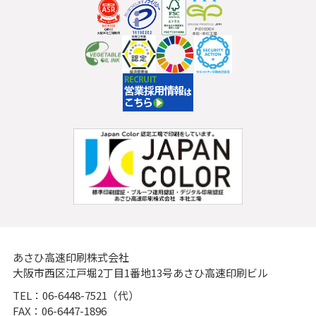
あさひ高速印刷株式会社
大阪市西区江戸堀2丁目1番地13号あさひ高速印刷ビル
TEL：06-6448-7521（代）
FAX：06-6447-1896