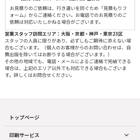
お見積りのご依頼は、行き違いを防ぐため「見積もりフ
ォーム」からご連絡ください。お電話でのお見積りのご
依頼は対応いたしかねる場合がございます。
営業スタッフ訪問エリア：大阪・京都・神戸・東京23区
スタッフの人員に限りがあり、必ずしもご期待に添えない場
合もございます。（個人のお客様からのお問い合わせは、自
費出版を除いてはお断りする場合がございます。）

その他の地域でも、電話・メールによるご連絡で完結できる
場合は、上記のエリア以外でも対応できる場合もございま
す。詳しくはお問合せください。
トップページ
印刷サービス