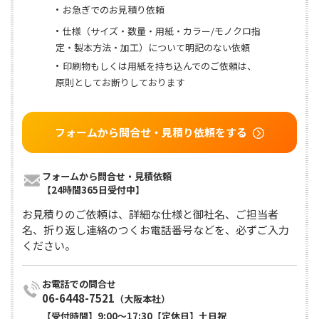
お急ぎでのお見積り依頼
仕様（サイズ・数量・用紙・カラー/モノクロ指
定・製本方法・加工）について明記のない依頼
印刷物もしくは用紙を持ち込んでのご依頼は、
原則としてお断りしております
フォームから問合せ・見積り依頼をする
フォームから問合せ・見積依頼

【24時間365日受付中】
お見積りのご依頼は、詳細な仕様と御社名、ご担当者
名、折り返し連絡のつくお電話番号などを、必ずご入力
ください。
06-6448-7521
（大阪本社）
【受付時間】9:00〜17:30【定休日】土日祝