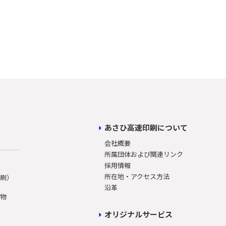
あさひ高速印刷について
会社概要
所属団体および関連リンク
採用情報
所在地・アクセス方法
印刷）
沿革
刷物
オリジナルサービス