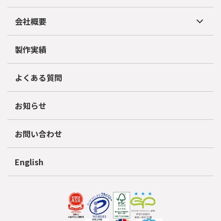
会社概要
製作実績
よくある質問
お知らせ
お問い合わせ
English