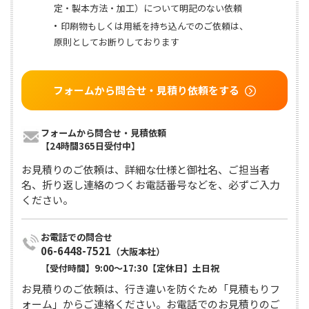
定・製本方法・加工）について明記のない依頼
印刷物もしくは用紙を持ち込んでのご依頼は、
原則としてお断りしております
フォームから問合せ・見積り依頼をする
フォームから問合せ・見積依頼

【24時間365日受付中】
お見積りのご依頼は、詳細な仕様と御社名、ご担当者
名、折り返し連絡のつくお電話番号などを、必ずご入力
ください。
06-6448-7521
（大阪本社）
【受付時間】9:00〜17:30【定休日】土日祝
お見積りのご依頼は、行き違いを防ぐため「見積もりフ
ォーム」からご連絡ください。お電話でのお見積りのご