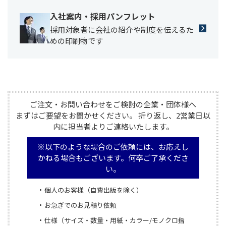
入社案内・採用パンフレット
採用対象者に会社の紹介や制度を伝えるた
めの印刷物です
ご注文・お問い合わせをご検討の企業・団体様へ

まずはご要望をお聞かせください。 折り返し、2営業日以
内に担当者よりご連絡いたします。
※以下のような場合のご依頼には、お応えし
かねる場合もございます。何卒ご了承くださ
い。
個人のお客様（自費出版を除く）
お急ぎでのお見積り依頼
仕様（サイズ・数量・用紙・カラー/モノクロ指