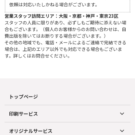
依頼は対応いたしかねる場合がございます。
営業スタッフ訪問エリア：大阪・京都・神戸・東京23区
スタッフの人員に限りがあり、必ずしもご期待に添えない場
合もございます。（個人のお客様からのお問い合わせは、自
費出版を除いてはお断りする場合がございます。）

その他の地域でも、電話・メールによるご連絡で完結できる
場合は、上記のエリア以外でも対応できる場合もございま
す。詳しくはお問合せください。
トップページ
印刷サービス
オリジナルサービス