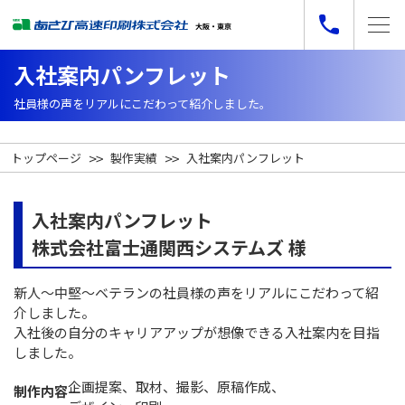
入社案内パンフレット
社員様の声をリアルにこだわって紹介しました。
トップページ
製作実績
入社案内パンフレット
入社案内パンフレット
株式会社富士通関西システムズ 様
新人〜中堅〜ベテランの社員様の声をリアルにこだわって紹
介しました。
入社後の自分のキャリアアップが想像できる入社案内を目指
しました。
企画提案、取材、撮影、原稿作成、
制作内容