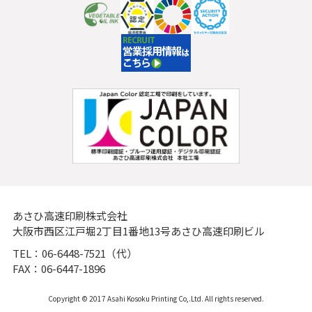
あさひ高速印刷株式会社
大阪市西区江戸堀2丁目1番地13号あさひ高速印刷ビル
TEL：06-6448-7521（代）
FAX：06-6447-1896
Copyright © 2017 Asahi Kosoku Printing Co,.Ltd. All rights reserved.